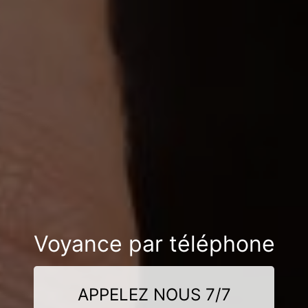
Voyance par téléphone
APPELEZ NOUS 7/7