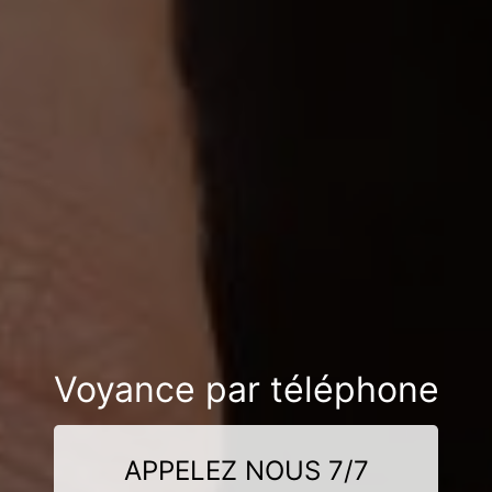
Voyance par téléphone
APPELEZ NOUS 7/7