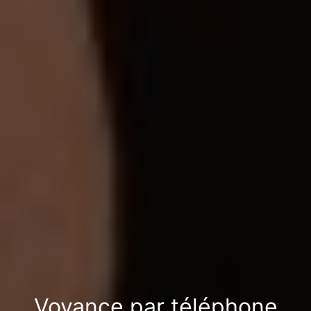
Voyance par téléphone