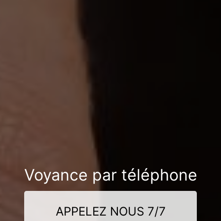
Voyance par téléphone
APPELEZ NOUS 7/7