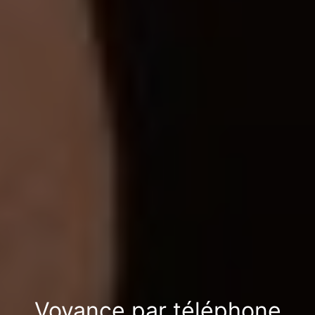
Voyance par téléphone