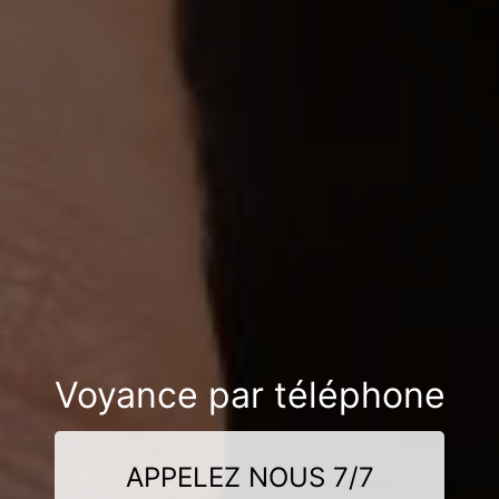
Voyance par téléphone
APPELEZ NOUS 7/7