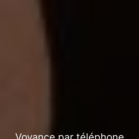
Voyance par téléphone