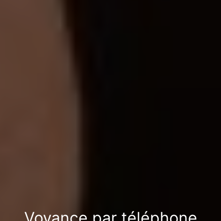
Voyance par téléphone