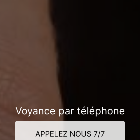
Voyance par téléphone
APPELEZ NOUS 7/7