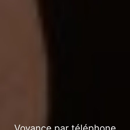
Voyance par téléphone