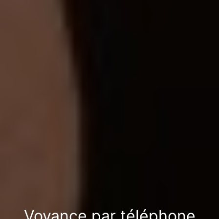
Voyance par téléphone