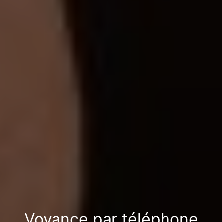
Voyance par téléphone