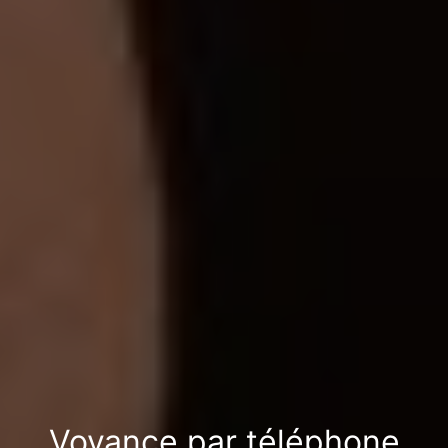
Voyance par téléphone