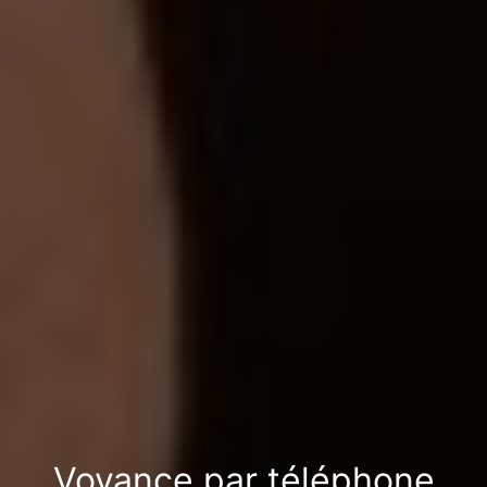
Voyance par téléphone